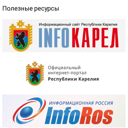
Полезные ресурсы