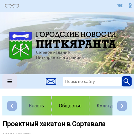
Власть
Общество
Культура
Проектный хакатон в Сортавала