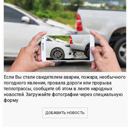
Если Вы стали свидетелем аварии, пожара, необычного
погодного явления, провала дороги или прорыва
теплотрассы, сообщите об этом в ленте народных
новостей. Загружайте фотографии через специальную
форму.
ДОБАВИТЬ НОВОСТЬ