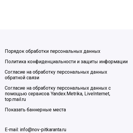
Порядок обработки персональных данных
Политика конфиденциальности и защиты информации
Согласие на обработку персональных данных
обратной связи
Согласие на обработку персональных данных с
помощью сервисов Yandex.Metrika, LiveInternet,
top.mail.ru
Показать баннерные места
E-mail: info@nov-pitkaranta.ru