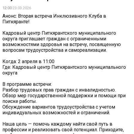
12:00
23.03.2026
Анонс: Вторая встреча Инклюзивного Клуба в
Питкяранте!
Кадровый центр Питкярантского муниципального
округа приглашает граждан с ограниченными
возможностями здоровья на встречу, посвященную
вопросам трудоустройства и самореализации.
Когда: 2 апреля в 11:00
Где: Кадровый центр Питкярантского муниципального
округа
В программе встречи:
Разбор трудовых прав граждан с инвалидностью.
Обзор мер государственной поддержки и помощи при
поиске работы.
Обсуждение вариантов трудоустройства с учетом
индивидуальных возможностей и ограничений.
Наша цель — помочь каждому найти свой путь в
профессии и реализовать свой потенциал. Приходите,