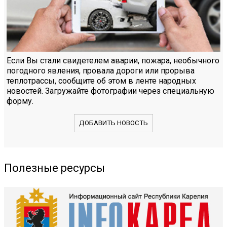
Если Вы стали свидетелем аварии, пожара, необычного
погодного явления, провала дороги или прорыва
теплотрассы, сообщите об этом в ленте народных
новостей. Загружайте фотографии через специальную
форму.
ДОБАВИТЬ НОВОСТЬ
Полезные ресурсы