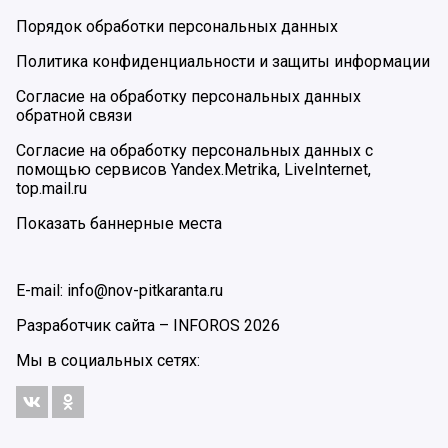
Порядок обработки персональных данных
Политика конфиденциальности и защиты информации
Согласие на обработку персональных данных
обратной связи
Согласие на обработку персональных данных с
помощью сервисов Yandex.Metrika, LiveInternet,
top.mail.ru
Показать баннерные места
E-mail: info@nov-pitkaranta.ru
Разработчик сайта –
INFOROS
2026
Мы в социальных сетях: