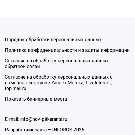
Порядок обработки персональных данных
Политика конфиденциальности и защиты информации
Согласие на обработку персональных данных
обратной связи
Согласие на обработку персональных данных с
помощью сервисов Yandex.Metrika, LiveInternet,
top.mail.ru
Показать баннерные места
E-mail: info@nov-pitkaranta.ru
Разработчик сайта –
INFOROS
2026