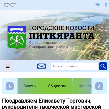
Власть
Общество
Культура
Поздравляем Елизавету Торгович,
руководителя творческой мастерской