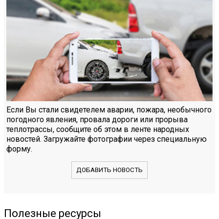
Если Вы стали свидетелем аварии, пожара, необычного
погодного явления, провала дороги или прорыва
теплотрассы, сообщите об этом в ленте народных
новостей. Загружайте фотографии через специальную
форму.
ДОБАВИТЬ НОВОСТЬ
Полезные ресурсы