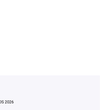
OS
2026