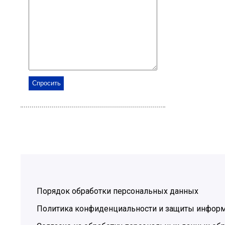
Порядок обработки персональных данных
Политика конфиденциальности и защиты инфор