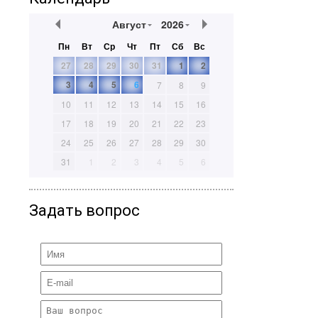
Август
2026
Пн
Вт
Ср
Чт
Пт
Сб
Вс
27
28
29
30
31
1
2
3
4
5
6
7
8
9
10
11
12
13
14
15
16
17
18
19
20
21
22
23
24
25
26
27
28
29
30
31
1
2
3
4
5
6
Задать вопрос