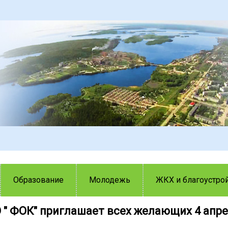
Образование
Молодежь
ЖКХ и благоустро
 " ФОК" приглашает всех желающих 4 апре