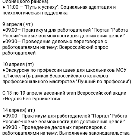
Олонецкого района).
● 11:00 — "Путь к успеху": Социальная адаптация и
психологическая поддержка.
9 апреля ( чт.)
●09:00— Практикум для работодателей "Портал "Работа
России"-новые возможности для достижения целей!"
●09:30— Проведение деловых переговоров с
работодателями на тему: Всероссийский опрос
работодателей.
10 апреля (пт)
●Экскурсия по профессии швея для школьников МОУ
п.Ляскеля (в рамках Всероссийского конкурса
профессионального мастерства "Лучший по профессии")
С 13 по 19 апреля весенний этап Всероссийской акции
«Неделя без турникетов».
14 апреля( вт.)
●09:00 - Практикум для работодателей "Портал "Работа
России"-новые возможности для достижения целей!"
●09:30 - Проведение деловых переговоров с
работодателями на тему: Выполнение законодательства