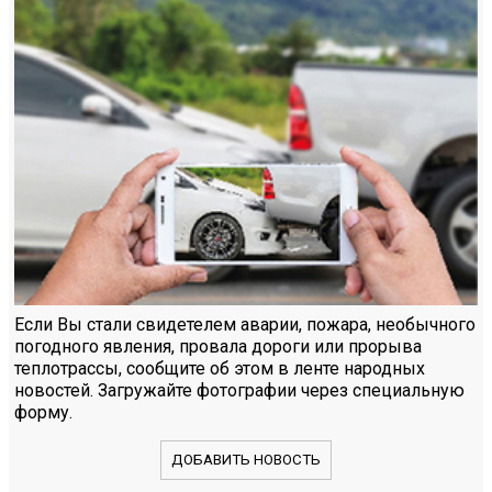
Если Вы стали свидетелем аварии, пожара, необычного
погодного явления, провала дороги или прорыва
теплотрассы, сообщите об этом в ленте народных
новостей. Загружайте фотографии через специальную
форму.
ДОБАВИТЬ НОВОСТЬ