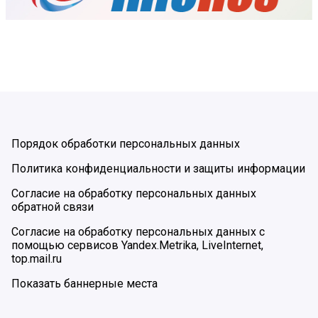
Порядок обработки персональных данных
Политика конфиденциальности и защиты информации
Согласие на обработку персональных данных
обратной связи
Согласие на обработку персональных данных с
помощью сервисов Yandex.Metrika, LiveInternet,
top.mail.ru
Показать баннерные места