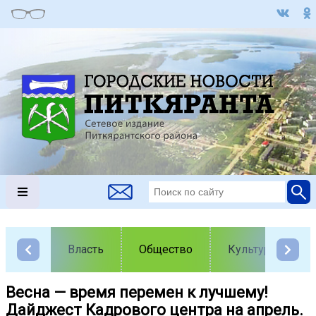
Власть
Общество
Культура
Весна — время перемен к лучшему!
Дайджест Кадрового центра на апрель.