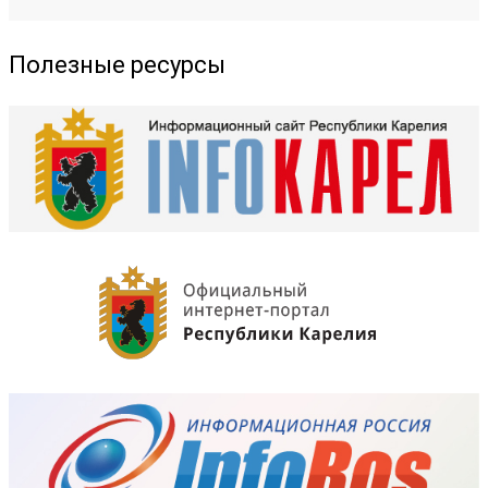
Полезные ресурсы