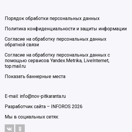
Порядок обработки персональных данных
Политика конфиденциальности и защиты информации
Согласие на обработку персональных данных
обратной связи
Согласие на обработку персональных данных с
помощью сервисов Yandex.Metrika, LiveInternet,
top.mail.ru
Показать баннерные места
E-mail: info@nov-pitkaranta.ru
Разработчик сайта –
INFOROS
2026
Мы в социальных сетях: