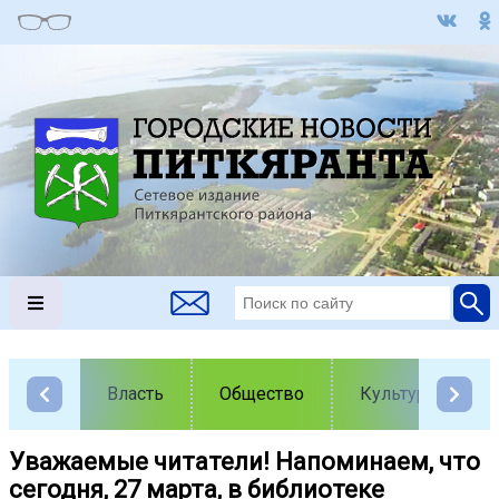
Власть
Общество
Культура
️Уважаемые читатели! Напоминаем, что
сегодня, 27 марта, в библиотеке