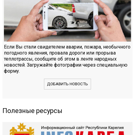
Если Вы стали свидетелем аварии, пожара, необычного
погодного явления, провала дороги или прорыва
теплотрассы, сообщите об этом в ленте народных
новостей. Загружайте фотографии через специальную
форму.
ДОБАВИТЬ НОВОСТЬ
Полезные ресурсы