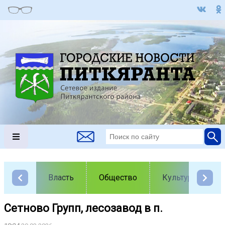
Власть
Общество
Культура
Сетново Групп, лесозавод в п.