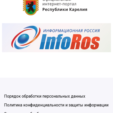
Порядок обработки персональных данных
Политика конфиденциальности и защиты информации