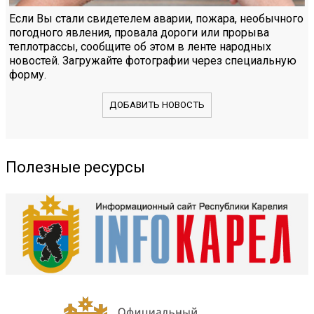
Если Вы стали свидетелем аварии, пожара, необычного
погодного явления, провала дороги или прорыва
теплотрассы, сообщите об этом в ленте народных
новостей. Загружайте фотографии через специальную
форму.
ДОБАВИТЬ НОВОСТЬ
Полезные ресурсы