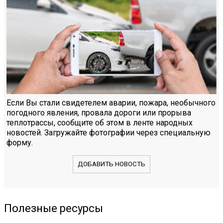
Если Вы стали свидетелем аварии, пожара, необычного
погодного явления, провала дороги или прорыва
теплотрассы, сообщите об этом в ленте народных
новостей. Загружайте фотографии через специальную
форму.
ДОБАВИТЬ НОВОСТЬ
Полезные ресурсы