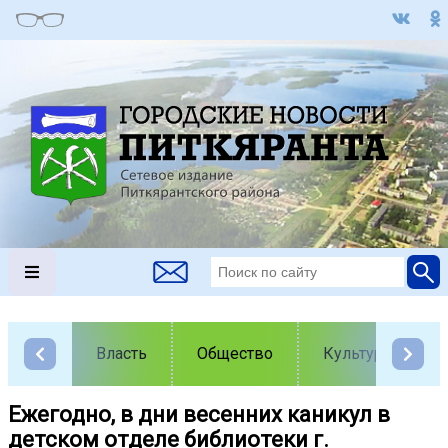
Власть
Общество
Культура
Ежегодно, в дни весенних каникул в
детском отделе библиотеки г.