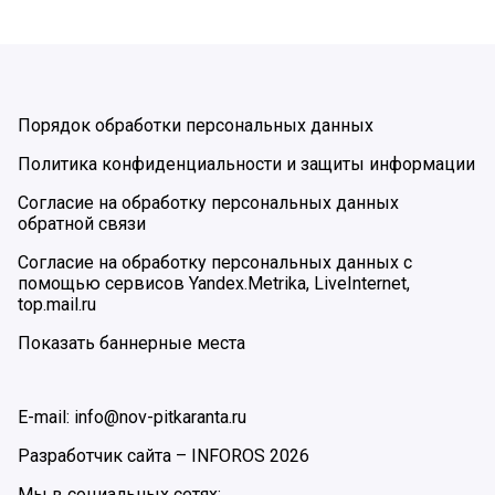
Порядок обработки персональных данных
Политика конфиденциальности и защиты информации
Согласие на обработку персональных данных
обратной связи
Согласие на обработку персональных данных с
помощью сервисов Yandex.Metrika, LiveInternet,
top.mail.ru
Показать баннерные места
E-mail: info@nov-pitkaranta.ru
Разработчик сайта –
INFOROS
2026
Мы в социальных сетях: