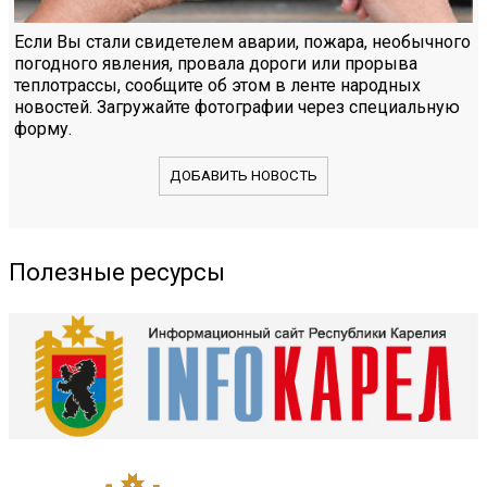
Если Вы стали свидетелем аварии, пожара, необычного
погодного явления, провала дороги или прорыва
теплотрассы, сообщите об этом в ленте народных
новостей. Загружайте фотографии через специальную
форму.
ДОБАВИТЬ НОВОСТЬ
Полезные ресурсы