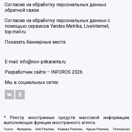
Согласие на обработку персональных данных
обратной связи
Согласие на обработку персональных данных с
помощью сервисов Yandex.Metrika, LiveInternet,
top.mail.ru
Показать баннерные места
E-mail: info@nov-pitkaranta.ru
Разработчик сайта –
INFOROS
2026
Мы в социальных сетях:
* Реестр иностранных средств массовой информации,
выполняющих функции иностранного агента:
Голос Америки, Idel.Реалии, Кавказ.Реалии, Крым.Реалии, Телеканал