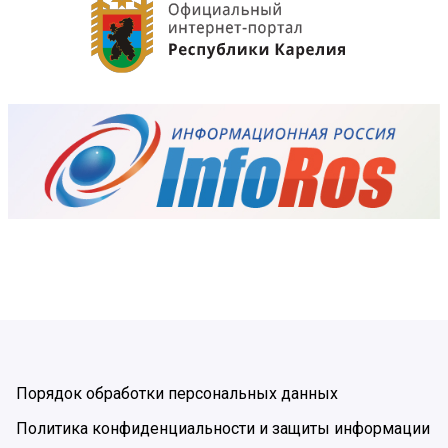
Порядок обработки персональных данных
Политика конфиденциальности и защиты информации