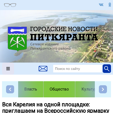
Власть
Общество
Культура
Вся Карелия на одной площадке:
приглашаем на Всероссийскую ярмарку