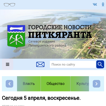
Власть
Общество
Культура
Сегодня 5 апреля, воскресенье.