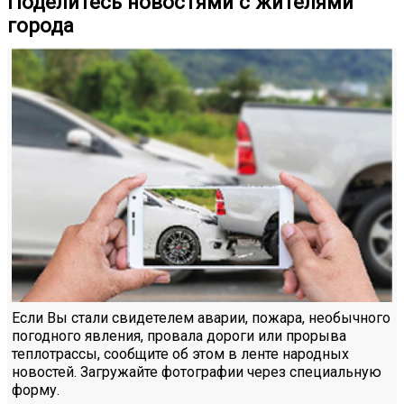
Поделитесь новостями с жителями
города
Если Вы стали свидетелем аварии, пожара, необычного
погодного явления, провала дороги или прорыва
теплотрассы, сообщите об этом в ленте народных
новостей. Загружайте фотографии через специальную
форму.