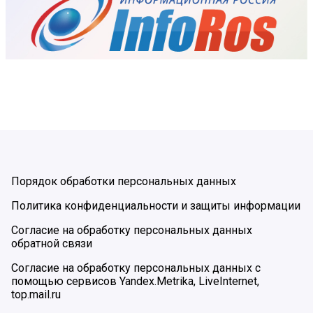
Порядок обработки персональных данных
Политика конфиденциальности и защиты информации
Согласие на обработку персональных данных
обратной связи
Согласие на обработку персональных данных с
помощью сервисов Yandex.Metrika, LiveInternet,
top.mail.ru