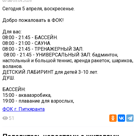
07:00
05.04.2026
Сегодня 5 апреля, воскресенье.
Добро пожаловать в ФОК!
Для вас:
08:00 - 21:45 - БАССЕЙН.
08:00 - 21:00 - САУНА.
08:00 - 21:45 - ТРЕНАЖЕРНЫЙ ЗАЛ.
‍ 08:00 - 21:45 - УНИВЕРСАЛЬНЫЙ ЗАЛ: бадминтон,
настольный и большой теннис, аренда ракеток, шариков,
воланов.
ДЕТСКИЙ ЛАБИРИНТ для детей 3-10 лет.
ДУШ.
БАССЕЙН:
15:00 - аквааэробика,
19:00 - плавание для взрослых,
ФОК г. Питкяранта
51