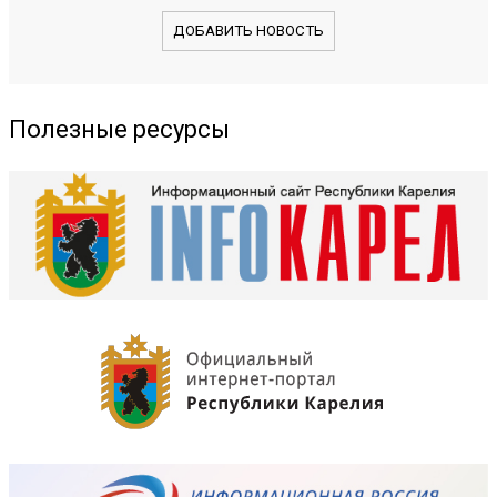
ДОБАВИТЬ НОВОСТЬ
Полезные ресурсы