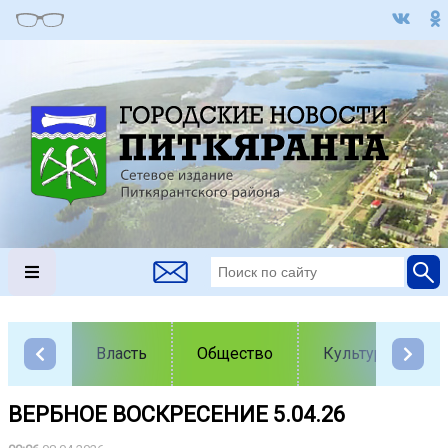
Власть
Общество
Культура
ВЕРБНОЕ ВОСКРЕСЕНИЕ 5.04.26