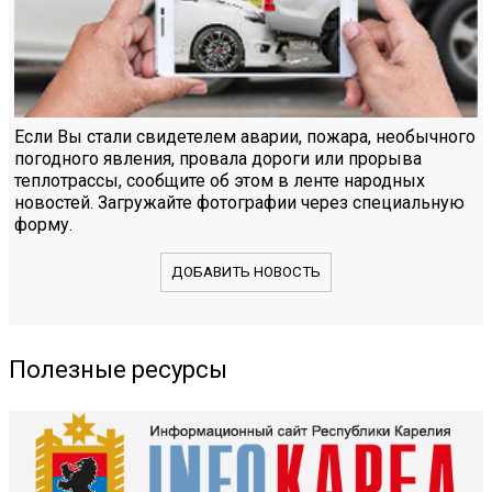
Если Вы стали свидетелем аварии, пожара, необычного
погодного явления, провала дороги или прорыва
теплотрассы, сообщите об этом в ленте народных
новостей. Загружайте фотографии через специальную
форму.
ДОБАВИТЬ НОВОСТЬ
Полезные ресурсы