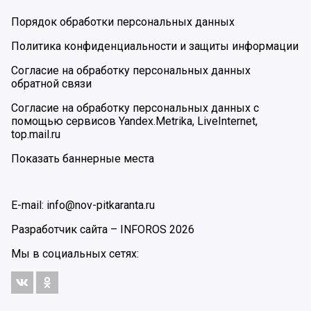
Порядок обработки персональных данных
Политика конфиденциальности и защиты информации
Согласие на обработку персональных данных
обратной связи
Согласие на обработку персональных данных с
помощью сервисов Yandex.Metrika, LiveInternet,
top.mail.ru
Показать баннерные места
E-mail: info@nov-pitkaranta.ru
Разработчик сайта –
INFOROS
2026
Мы в социальных сетях: