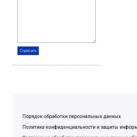
Порядок обработки персональных данных
Политика конфиденциальности и защиты инфор