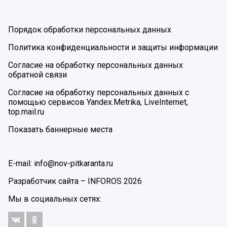
Порядок обработки персональных данных
Политика конфиденциальности и защиты информации
Согласие на обработку персональных данных
обратной связи
Согласие на обработку персональных данных с
помощью сервисов Yandex.Metrika, LiveInternet,
top.mail.ru
Показать баннерные места
E-mail: info@nov-pitkaranta.ru
Разработчик сайта –
INFOROS
2026
Мы в социальных сетях: