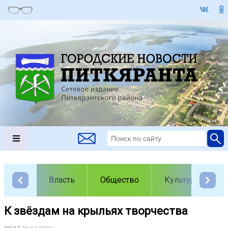
Власть
Общество
Культура
К звёздам на крыльях творчества