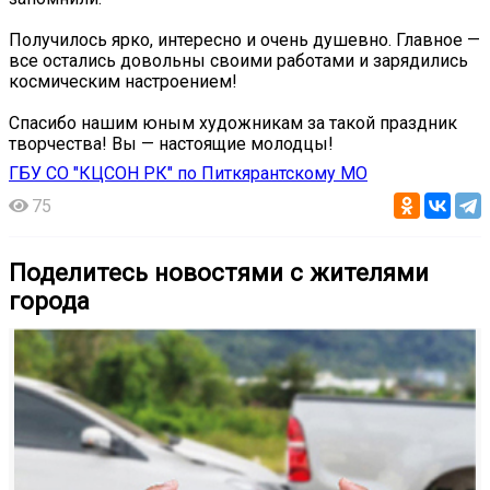
Получилось ярко, интересно и очень душевно. Главное —
все остались довольны своими работами и зарядились
космическим настроением!
Спасибо нашим юным художникам за такой праздник
творчества! Вы — настоящие молодцы!
ГБУ СО "КЦСОН РК" по Питкярантскому МО
75
Поделитесь новостями с жителями
города