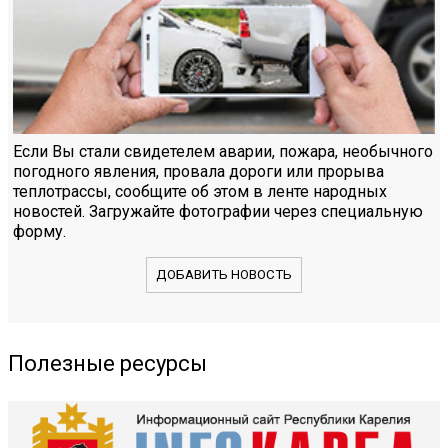
Если Вы стали свидетелем аварии, пожара, необычного
погодного явления, провала дороги или прорыва
теплотрассы, сообщите об этом в ленте народных
новостей. Загружайте фотографии через специальную
форму.
ДОБАВИТЬ НОВОСТЬ
Полезные ресурсы