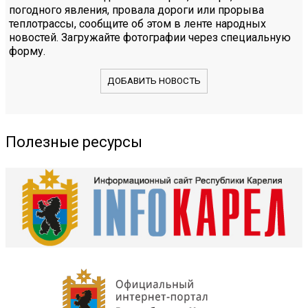
погодного явления, провала дороги или прорыва
теплотрассы, сообщите об этом в ленте народных
новостей. Загружайте фотографии через специальную
форму.
ДОБАВИТЬ НОВОСТЬ
Полезные ресурсы