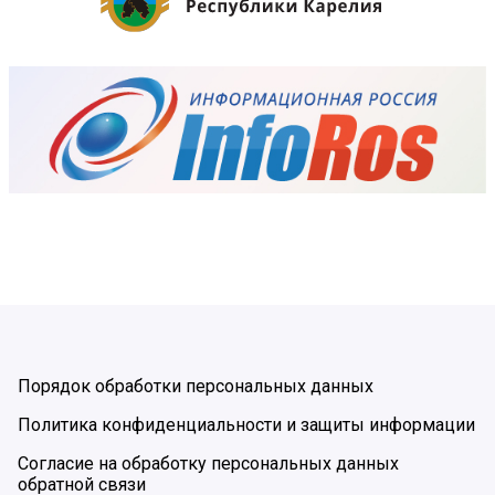
Порядок обработки персональных данных
Политика конфиденциальности и защиты информации
Согласие на обработку персональных данных
обратной связи