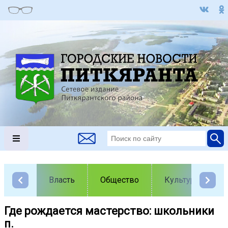
Власть
Общество
Культура
Где рождается мастерство: школьники
п.