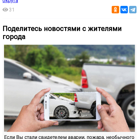
округа
31
Поделитесь новостями с жителями
города
Если Вы стали свидетелем аварии, пожара, необычного