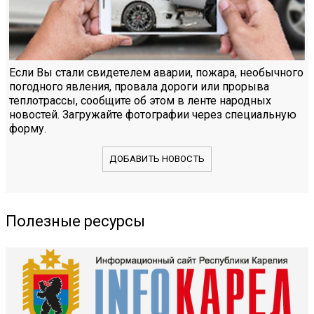
Если Вы стали свидетелем аварии, пожара, необычного
погодного явления, провала дороги или прорыва
теплотрассы, сообщите об этом в ленте народных
новостей. Загружайте фотографии через специальную
форму.
ДОБАВИТЬ НОВОСТЬ
Полезные ресурсы