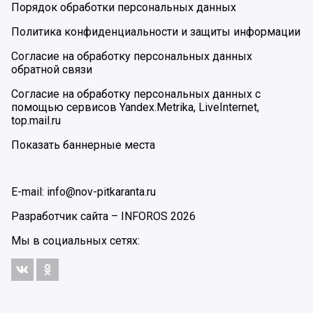
Порядок обработки персональных данных
Политика конфиденциальности и защиты информации
Согласие на обработку персональных данных
обратной связи
Согласие на обработку персональных данных с
помощью сервисов Yandex.Metrika, LiveInternet,
top.mail.ru
Показать баннерные места
E-mail: info@nov-pitkaranta.ru
Разработчик сайта –
INFOROS
2026
Мы в социальных сетях: