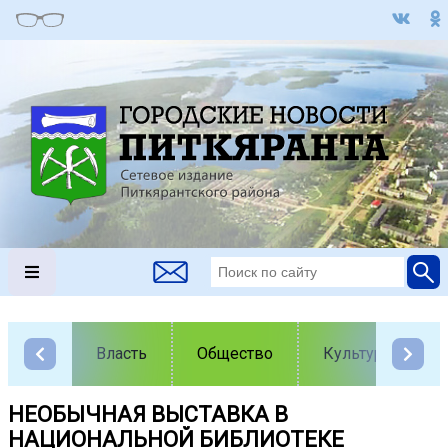
Власть
Общество
Культура
НЕОБЫЧНАЯ ВЫСТАВКА В
НАЦИОНАЛЬНОЙ БИБЛИОТЕКЕ