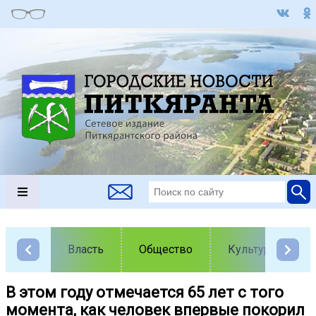
Власть
Общество
Культура
В этом году отмечается 65 лет с того
момента, как человек впервые покорил