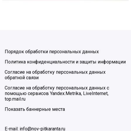
Порядок обработки персональных данных
Политика конфиденциальности и защиты информации
Согласие на обработку персональных данных
обратной связи
Согласие на обработку персональных данных с
помощью сервисов Yandex.Metrika, LiveInternet,
top.mail.ru
Показать баннерные места
E-mail: info@nov-pitkaranta.ru