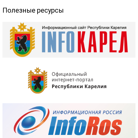
Полезные ресурсы