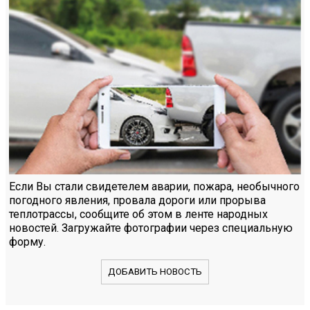
Если Вы стали свидетелем аварии, пожара, необычного
погодного явления, провала дороги или прорыва
теплотрассы, сообщите об этом в ленте народных
новостей. Загружайте фотографии через специальную
форму.
ДОБАВИТЬ НОВОСТЬ