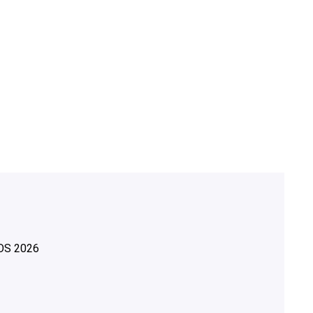
OS
2026