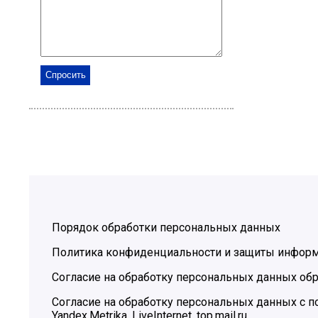
Порядок обработки персональных данных
Политика конфиденциальности и защиты инфор
Согласие на обработку персональных данных обр
Согласие на обработку персональных данных с
Yandex.Metrika, LiveInternet, top.mail.ru