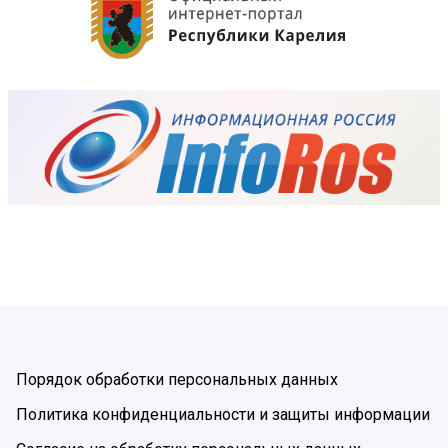
Порядок обработки персональных данных
Политика конфиденциальности и защиты информации