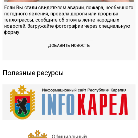
Если Вы стали свидетелем аварии, пожара, необычного
погодного явления, провала дороги или прорыва
теплотрассы, сообщите об этом в ленте народных
новостей. Загружайте фотографии через специальную
форму.
ДОБАВИТЬ НОВОСТЬ
Полезные ресурсы