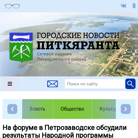
Власть
Общество
Культура
На форуме в Петрозаводске обсудили
результаты Народной программы