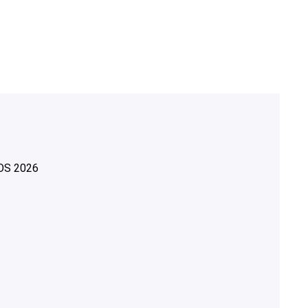
OS
2026