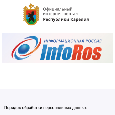
Порядок обработки персональных данных