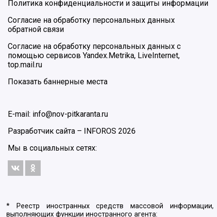
Политика конфиденциальности и защиты информации
Согласие на обработку персональных данных
обратной связи
Согласие на обработку персональных данных с
помощью сервисов Yandex.Metrika, LiveInternet,
top.mail.ru
Показать баннерные места
E-mail: info@nov-pitkaranta.ru
Разработчик сайта –
INFOROS
2026
Мы в социальных сетях:
* Реестр иностранных средств массовой информации,
выполняющих функции иностранного агента: