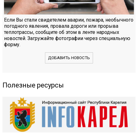
Если Вы стали свидетелем аварии, пожара, необычного
погодного явления, провала дороги или прорыва
теплотрассы, сообщите об этом в ленте народных
новостей. Загружайте фотографии через специальную
форму.
ДОБАВИТЬ НОВОСТЬ
Полезные ресурсы