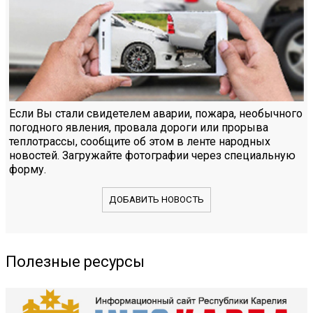
Если Вы стали свидетелем аварии, пожара, необычного
погодного явления, провала дороги или прорыва
теплотрассы, сообщите об этом в ленте народных
новостей. Загружайте фотографии через специальную
форму.
ДОБАВИТЬ НОВОСТЬ
Полезные ресурсы