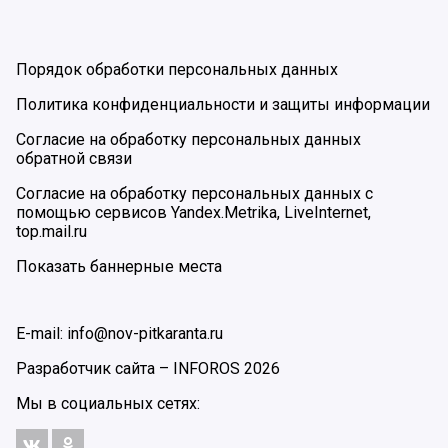
Порядок обработки персональных данных
Политика конфиденциальности и защиты информации
Согласие на обработку персональных данных
обратной связи
Согласие на обработку персональных данных с
помощью сервисов Yandex.Metrika, LiveInternet,
top.mail.ru
Показать баннерные места
E-mail: info@nov-pitkaranta.ru
Разработчик сайта –
INFOROS
2026
Мы в социальных сетях: