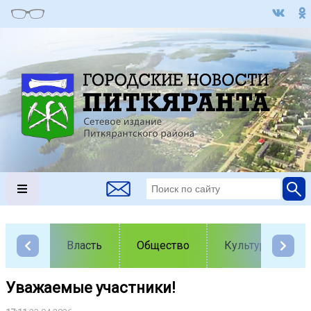
Власть
Общество
Культура
Уважаемые участники! ️