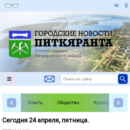
Власть
Общество
Культура
Сегодня 24 апреля, пятница.