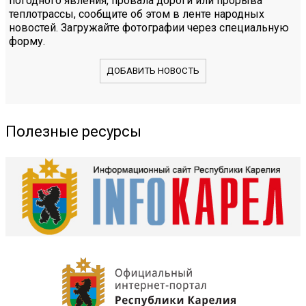
погодного явления, провала дороги или прорыва
теплотрассы, сообщите об этом в ленте народных
новостей. Загружайте фотографии через специальную
форму.
ДОБАВИТЬ НОВОСТЬ
Полезные ресурсы