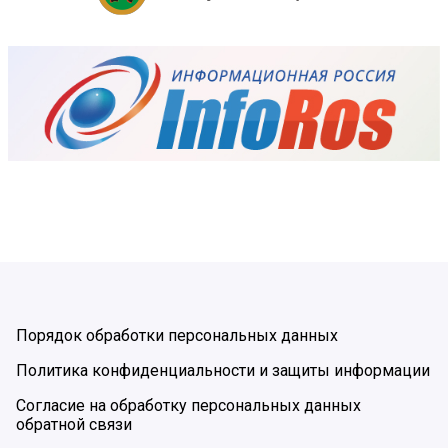
Порядок обработки персональных данных
Политика конфиденциальности и защиты информации
Согласие на обработку персональных данных
обратной связи