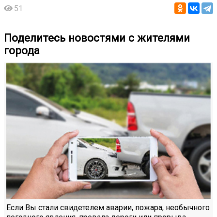
51
Поделитесь новостями с жителями
города
Если Вы стали свидетелем аварии, пожара, необычного