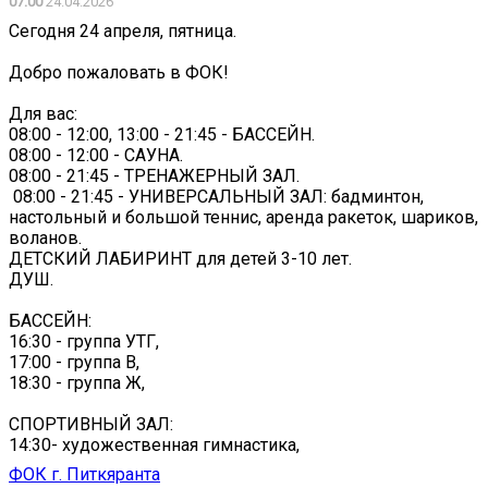
07:00
24.04.2026
Сегодня 24 апреля, пятница.
Добро пожаловать в ФОК!
Для вас:
08:00 - 12:00, 13:00 - 21:45 - БАССЕЙН.
08:00 - 12:00 - САУНА.
08:00 - 21:45 - ТРЕНАЖЕРНЫЙ ЗАЛ.
‍ 08:00 - 21:45 - УНИВЕРСАЛЬНЫЙ ЗАЛ: бадминтон,
настольный и большой теннис, аренда ракеток, шариков,
воланов.
ДЕТСКИЙ ЛАБИРИНТ для детей 3-10 лет.
ДУШ.
БАССЕЙН:
16:30 - группа УТГ,
17:00 - группа В,
18:30 - группа Ж,
СПОРТИВНЫЙ ЗАЛ:
14:30- художественная гимнастика,
ФОК г. Питкяранта