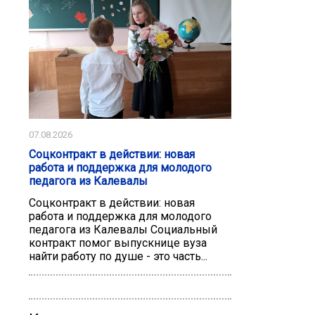
07.08.2026
Соцконтракт в действии: новая
работа и поддержка для молодого
педагога из Калевалы
Соцконтракт в действии: новая
работа и поддержка для молодого
педагога из Калевалы Социальный
контракт помог выпускнице вуза
найти работу по душе - это часть...