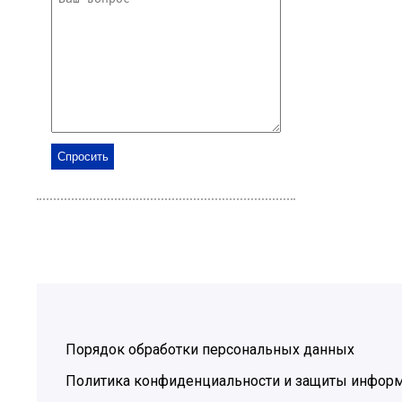
Порядок обработки персональных данных
Политика конфиденциальности и защиты инфор