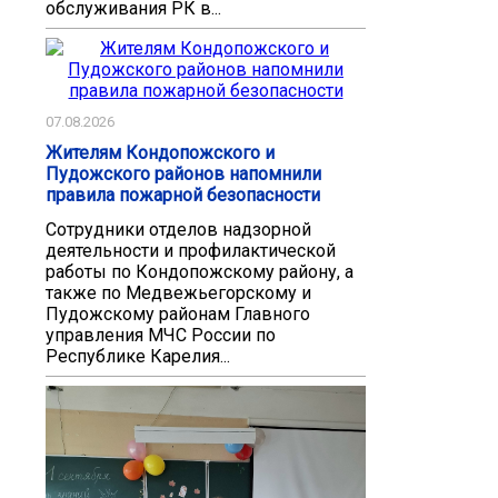
обслуживания РК в...
07.08.2026
Жителям Кондопожского и
Пудожского районов напомнили
правила пожарной безопасности
Сотрудники отделов надзорной
деятельности и профилактической
работы по Кондопожскому району, а
также по Медвежьегорскому и
Пудожскому районам Главного
управления МЧС России по
Республике Карелия...