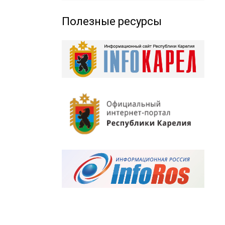
Полезные ресурсы