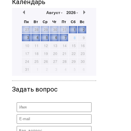
Календарь
Август
2026
Пн
Вт
Ср
Чт
Пт
Сб
Вс
27
28
29
30
31
1
2
3
4
5
6
7
8
9
10
11
12
13
14
15
16
17
18
19
20
21
22
23
24
25
26
27
28
29
30
31
1
2
3
4
5
6
Задать вопрос