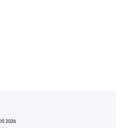
OS
2026