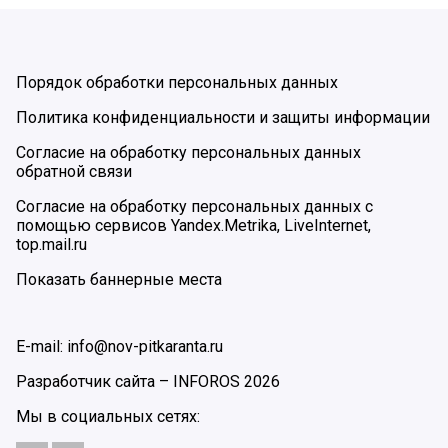
Порядок обработки персональных данных
Политика конфиденциальности и защиты информации
Согласие на обработку персональных данных
обратной связи
Согласие на обработку персональных данных с
помощью сервисов Yandex.Metrika, LiveInternet,
top.mail.ru
Показать баннерные места
E-mail: info@nov-pitkaranta.ru
Разработчик сайта –
INFOROS
2026
Мы в социальных сетях: