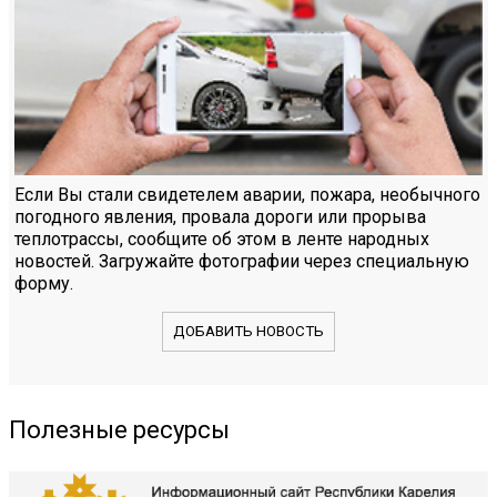
Если Вы стали свидетелем аварии, пожара, необычного
погодного явления, провала дороги или прорыва
теплотрассы, сообщите об этом в ленте народных
новостей. Загружайте фотографии через специальную
форму.
ДОБАВИТЬ НОВОСТЬ
Полезные ресурсы