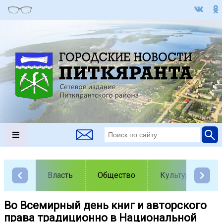
Власть
Общество
Культура
Во Всемирный день книг и авторского
права традиционно в Национальной