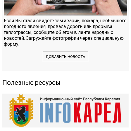
Если Вы стали свидетелем аварии, пожара, необычного
погодного явления, провала дороги или прорыва
теплотрассы, сообщите об этом в ленте народных
новостей. Загружайте фотографии через специальную
форму.
ДОБАВИТЬ НОВОСТЬ
Полезные ресурсы