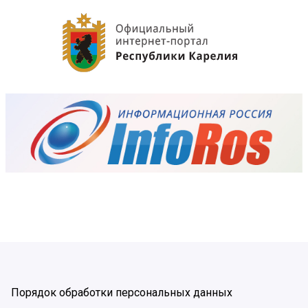
Порядок обработки персональных данных