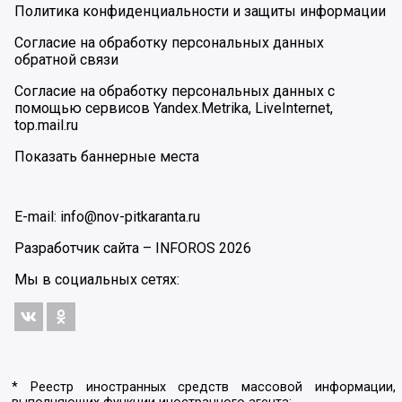
Политика конфиденциальности и защиты информации
Согласие на обработку персональных данных
обратной связи
Согласие на обработку персональных данных с
помощью сервисов Yandex.Metrika, LiveInternet,
top.mail.ru
Показать баннерные места
E-mail: info@nov-pitkaranta.ru
Разработчик сайта –
INFOROS
2026
Мы в социальных сетях:
* Реестр иностранных средств массовой информации,