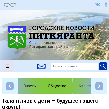
Власть
Общество
Культура
Талантливые дети — будущее нашего
округа!