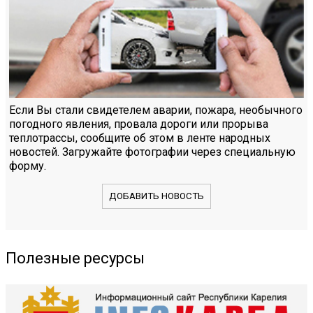
Если Вы стали свидетелем аварии, пожара, необычного
погодного явления, провала дороги или прорыва
теплотрассы, сообщите об этом в ленте народных
новостей. Загружайте фотографии через специальную
форму.
ДОБАВИТЬ НОВОСТЬ
Полезные ресурсы