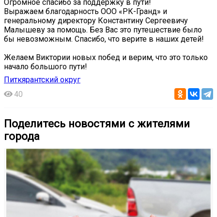
Огромное спасибо за поддержку в пути!
Выражаем благодарность ООО «РК-Гранд» и
генеральному директору Константину Сергеевичу
Малышеву за помощь. Без Вас это путешествие было
бы невозможным. Спасибо, что верите в наших детей!
Желаем Виктории новых побед и верим, что это только
начало большого пути!
Питкярантский округ
40
Поделитесь новостями с жителями
города