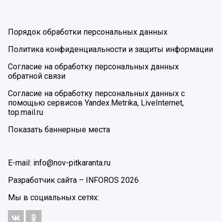
Порядок обработки персональных данных
Политика конфиденциальности и защиты информации
Согласие на обработку персональных данных
обратной связи
Согласие на обработку персональных данных с
помощью сервисов Yandex.Metrika, LiveInternet,
top.mail.ru
Показать баннерные места
E-mail: info@nov-pitkaranta.ru
Разработчик сайта –
INFOROS
2026
Мы в социальных сетях: