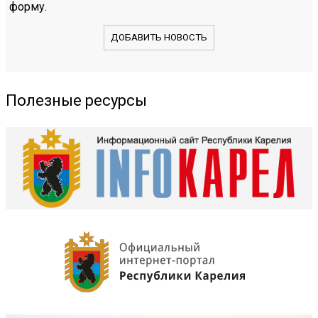
форму.
ДОБАВИТЬ НОВОСТЬ
Полезные ресурсы