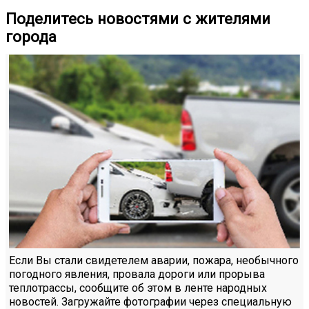
Поделитесь новостями с жителями
города
Если Вы стали свидетелем аварии, пожара, необычного
погодного явления, провала дороги или прорыва
теплотрассы, сообщите об этом в ленте народных
новостей. Загружайте фотографии через специальную