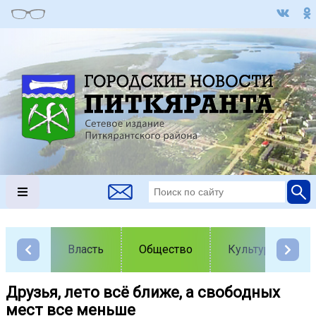
Власть
Общество
Культура
Друзья, лето всё ближе, а свободных
мест все меньше