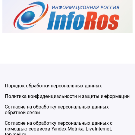
Порядок обработки персональных данных
Политика конфиденциальности и защиты информации
Согласие на обработку персональных данных
обратной связи
Согласие на обработку персональных данных с
помощью сервисов Yandex.Metrika, LiveInternet,
top.mail.ru