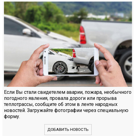
Если Вы стали свидетелем аварии, пожара, необычного
погодного явления, провала дороги или прорыва
теплотрассы, сообщите об этом в ленте народных
новостей. Загружайте фотографии через специальную
форму.
ДОБАВИТЬ НОВОСТЬ