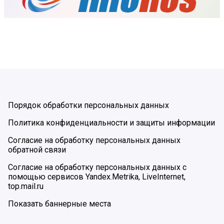
Порядок обработки персональных данных
Политика конфиденциальности и защиты информации
Согласие на обработку персональных данных
обратной связи
Согласие на обработку персональных данных с
помощью сервисов Yandex.Metrika, LiveInternet,
top.mail.ru
Показать баннерные места