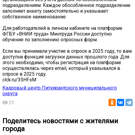
подразделениям. Каждое обособленное подразделение
заполняет анкету самостоятельно и указывает
собственное наименование.
Для работодателей в личном кабинете на платформе
ФГБУ «ВНИИ труда» Минтруда России доступно
обучение по заполнению опросных форм.
Если вы принимали участие в опросе в 2025 году, то вам
доступна функция загрузки данных прошлого года. Для
этого необходимо, чтобы регистрация на платформе
осуществлялась через email, который указывался в
опросе в 2025 году.
clck.ru/35HFsM
Кадровый центр Питкярантского муниципального
округа
20
Поделитесь новостями с жителями
города