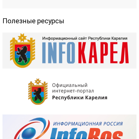
Полезные ресурсы