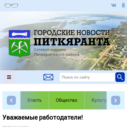
Власть
Общество
Культура
Уважаемые работодатели!️