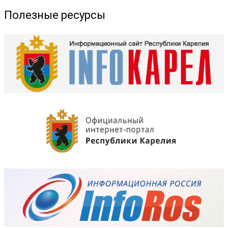
Полезные ресурсы