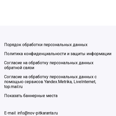
Порядок обработки персональных данных
Политика конфиденциальности и защиты информации
Согласие на обработку персональных данных
обратной связи
Согласие на обработку персональных данных с
помощью сервисов Yandex.Metrika, LiveInternet,
top.mail.ru
Показать баннерные места
E-mail: info@nov-pitkaranta.ru