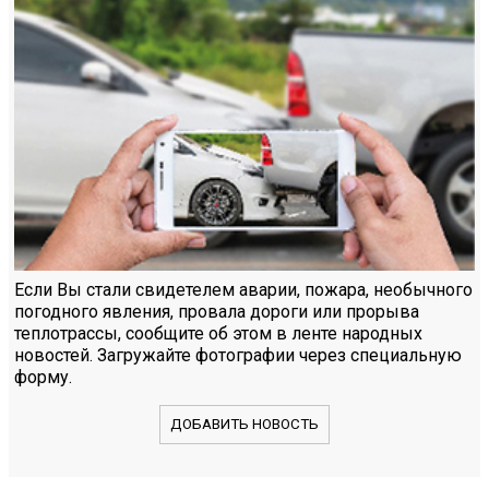
Если Вы стали свидетелем аварии, пожара, необычного
погодного явления, провала дороги или прорыва
теплотрассы, сообщите об этом в ленте народных
новостей. Загружайте фотографии через специальную
форму.
ДОБАВИТЬ НОВОСТЬ