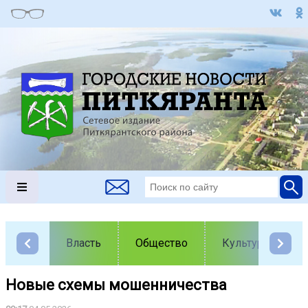
Власть
Общество
Культура
Новые схемы мошенничества