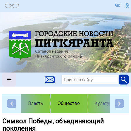
Власть
Общество
Культура
Символ Победы, объединяющий
поколения