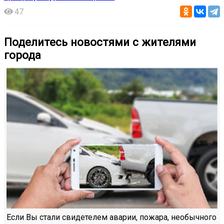
47
Поделитесь новостями с жителями
города
Если Вы стали свидетелем аварии, пожара, необычного