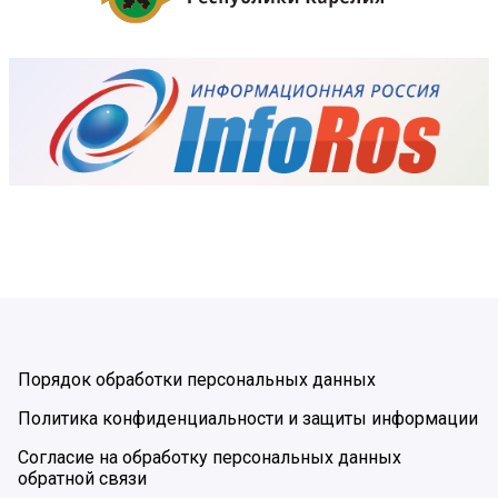
Порядок обработки персональных данных
Политика конфиденциальности и защиты информации
Согласие на обработку персональных данных
обратной связи