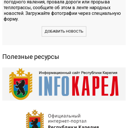
погодного явления, провала дороги или прорыва
теплотрассы, сообщите об этом в ленте народных
новостей. Загружайте фотографии через специальную
форму.
ДОБАВИТЬ НОВОСТЬ
Полезные ресурсы