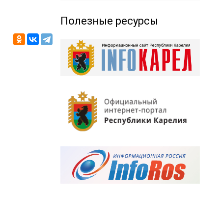
Полезные ресурсы