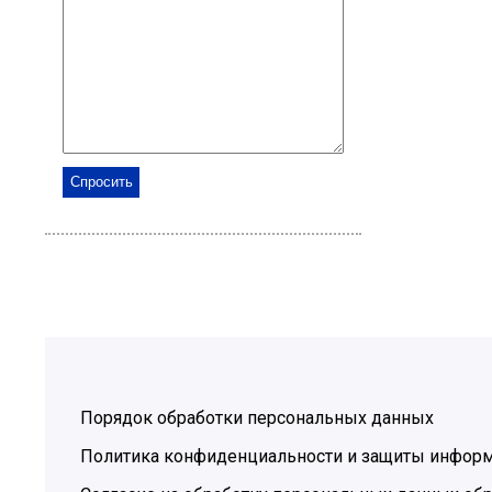
Порядок обработки персональных данных
Политика конфиденциальности и защиты инфор