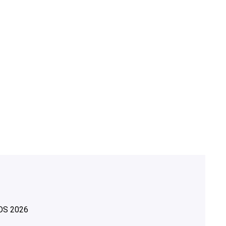
OS
2026