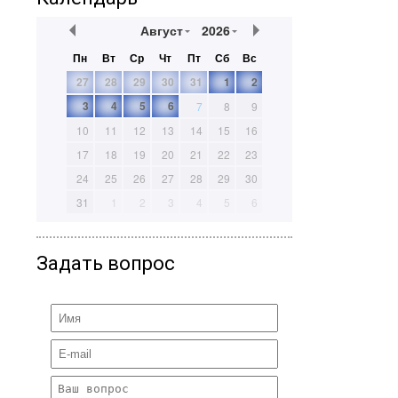
Август
2026
Пн
Вт
Ср
Чт
Пт
Сб
Вс
27
28
29
30
31
1
2
3
4
5
6
7
8
9
10
11
12
13
14
15
16
17
18
19
20
21
22
23
24
25
26
27
28
29
30
31
1
2
3
4
5
6
Задать вопрос