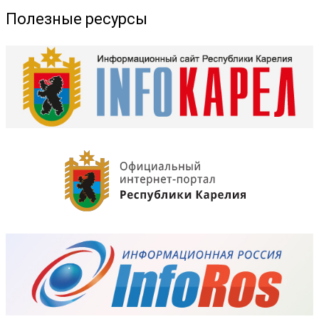
Полезные ресурсы