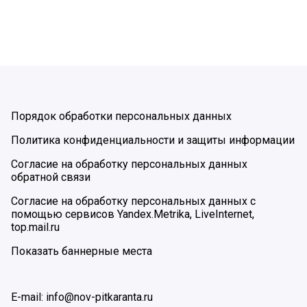
Порядок обработки персональных данных
Политика конфиденциальности и защиты информации
Согласие на обработку персональных данных
обратной связи
Согласие на обработку персональных данных с
помощью сервисов Yandex.Metrika, LiveInternet,
top.mail.ru
Показать баннерные места
E-mail: info@nov-pitkaranta.ru