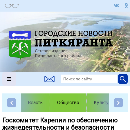
Власть
Общество
Культура
️Госкомитет Карелии по обеспечению
жизнедеятельности и безопасности