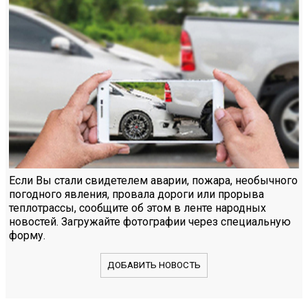
Если Вы стали свидетелем аварии, пожара, необычного
погодного явления, провала дороги или прорыва
теплотрассы, сообщите об этом в ленте народных
новостей. Загружайте фотографии через специальную
форму.
ДОБАВИТЬ НОВОСТЬ