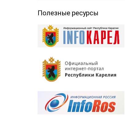
Полезные ресурсы