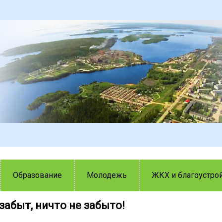
Образование
Молодежь
ЖКХ и благоустро
забыт, ничто не забыто!