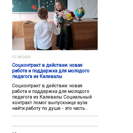
07.08.2026
Соцконтракт в действии: новая
работа и поддержка для молодого
педагога из Калевалы
Соцконтракт в действии: новая
работа и поддержка для молодого
педагога из Калевалы Социальный
контракт помог выпускнице вуза
найти работу по душе - это часть...