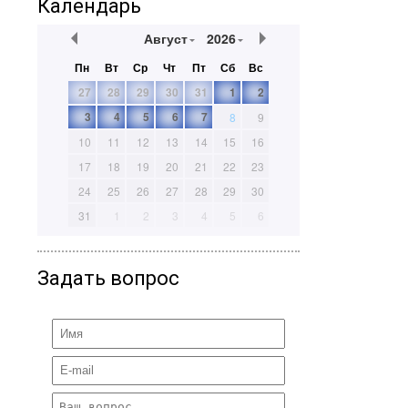
Календарь
Август
2026
Пн
Вт
Ср
Чт
Пт
Сб
Вс
27
28
29
30
31
1
2
3
4
5
6
7
8
9
10
11
12
13
14
15
16
17
18
19
20
21
22
23
24
25
26
27
28
29
30
31
1
2
3
4
5
6
Задать вопрос