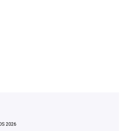
OS
2026