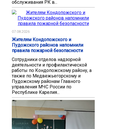
обслуживания РК в...
07.08.2026
Жителям Кондопожского и
Пудожского районов напомнили
правила пожарной безопасности
Сотрудники отделов надзорной
деятельности и профилактической
работы по Кондопожскому району, а
также по Медвежьегорскому и
Пудожскому районам Главного
управления МЧС России по
Республике Карелия...