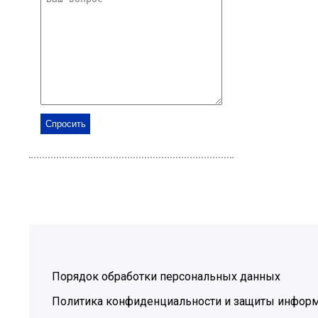
Порядок обработки персональных данных
Политика конфиденциальности и защиты инфор