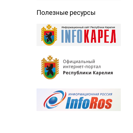
Полезные ресурсы