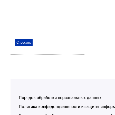
Порядок обработки персональных данных
Политика конфиденциальности и защиты инфор