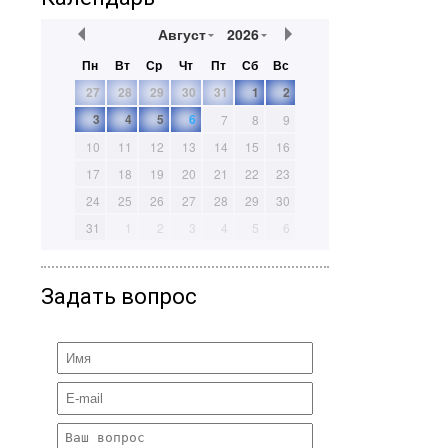
Август
2026
Пн
Вт
Ср
Чт
Пт
Сб
Вс
27
28
29
30
31
1
2
3
4
5
6
7
8
9
10
11
12
13
14
15
16
17
18
19
20
21
22
23
24
25
26
27
28
29
30
31
1
2
3
4
5
6
Задать вопрос