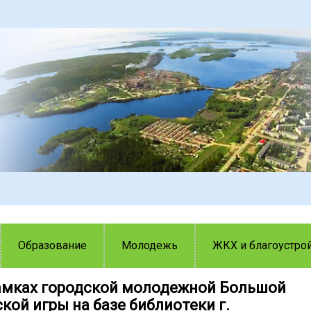
Образование
Молодежь
ЖКХ и благоустро
рамках городской молодежной Большой
кой игры на базе библиотеки г.