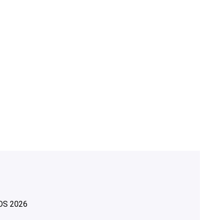
OS
2026