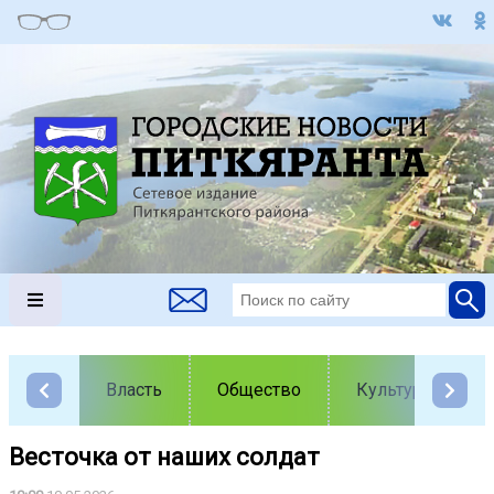
Власть
Общество
Культура
Весточка от наших солдат