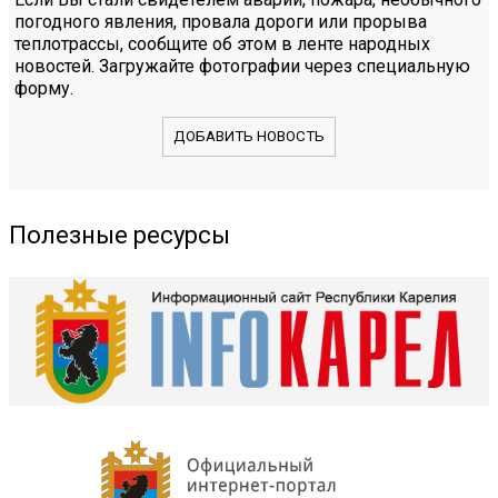
погодного явления, провала дороги или прорыва
теплотрассы, сообщите об этом в ленте народных
новостей. Загружайте фотографии через специальную
форму.
ДОБАВИТЬ НОВОСТЬ
Полезные ресурсы