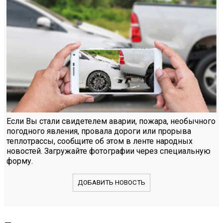
Если Вы стали свидетелем аварии, пожара, необычного
погодного явления, провала дороги или прорыва
теплотрассы, сообщите об этом в ленте народных
новостей. Загружайте фотографии через специальную
форму.
ДОБАВИТЬ НОВОСТЬ