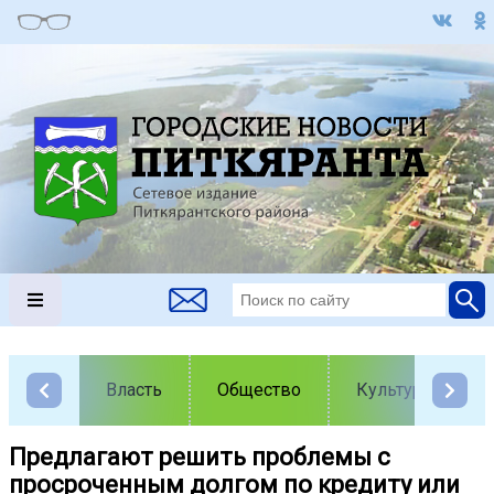
Власть
Общество
Культура
Предлагают решить проблемы с
просроченным долгом по кредиту или