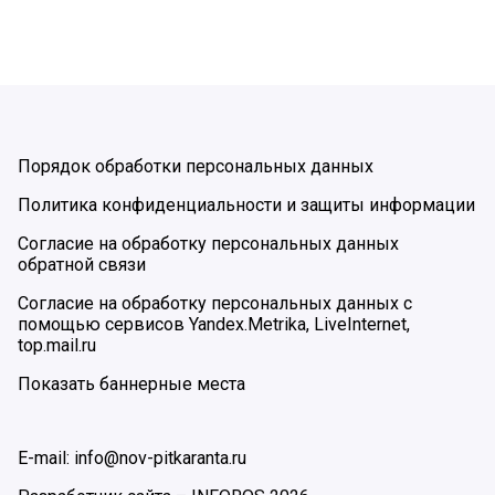
Порядок обработки персональных данных
Политика конфиденциальности и защиты информации
Согласие на обработку персональных данных
обратной связи
Согласие на обработку персональных данных с
помощью сервисов Yandex.Metrika, LiveInternet,
top.mail.ru
Показать баннерные места
E-mail: info@nov-pitkaranta.ru