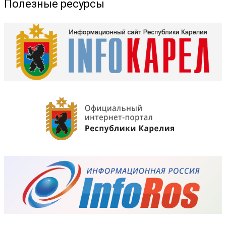
Полезные ресурсы