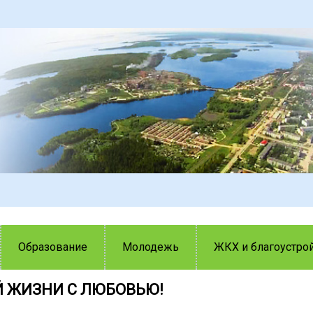
Образование
Молодежь
ЖКХ и благоустро
 ЖИЗНИ С ЛЮБОВЬЮ!