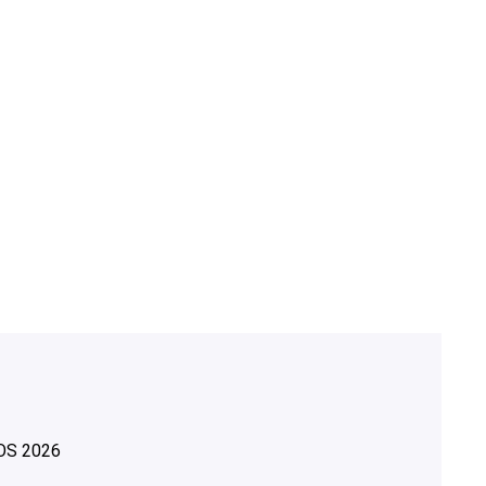
OS
2026