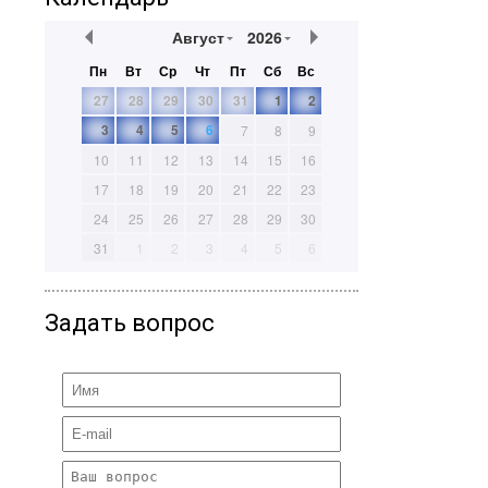
Август
2026
Пн
Вт
Ср
Чт
Пт
Сб
Вс
27
28
29
30
31
1
2
3
4
5
6
7
8
9
10
11
12
13
14
15
16
17
18
19
20
21
22
23
24
25
26
27
28
29
30
31
1
2
3
4
5
6
Задать вопрос