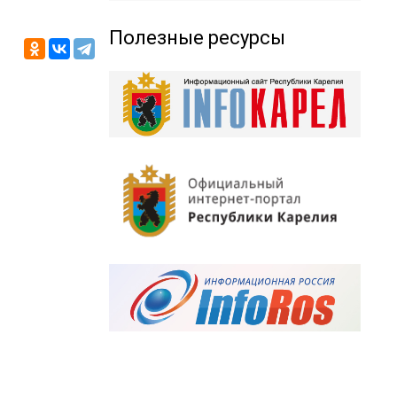
Полезные ресурсы