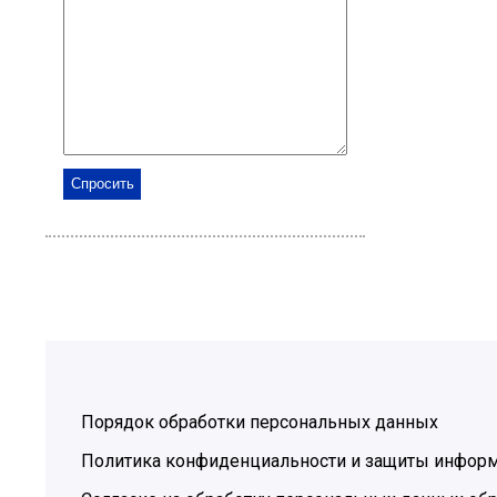
Порядок обработки персональных данных
Политика конфиденциальности и защиты инфор