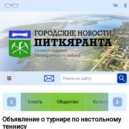
Власть
Общество
Культура
Объявление о турнире по настольному
теннису