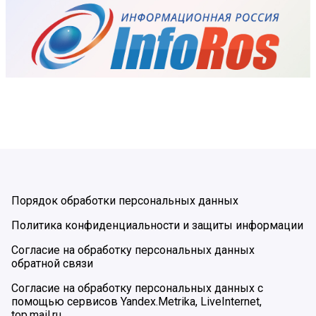
Порядок обработки персональных данных
Политика конфиденциальности и защиты информации
Согласие на обработку персональных данных
обратной связи
Согласие на обработку персональных данных с
помощью сервисов Yandex.Metrika, LiveInternet,
top.mail.ru