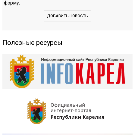
форму.
ДОБАВИТЬ НОВОСТЬ
Полезные ресурсы