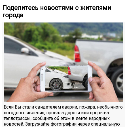
Поделитесь новостями с жителями
города
Если Вы стали свидетелем аварии, пожара, необычного
погодного явления, провала дороги или прорыва
теплотрассы, сообщите об этом в ленте народных
новостей. Загружайте фотографии через специальную