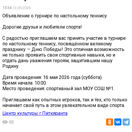
15:34
13.05.2026
Объявление о турнире по настольному теннису
Дорогие друзья и любители спорта!
С радостью приглашаем вас принять участие в турнире
по настольному теннису, посвящённом великому
празднику — Дню Победы! Это отличная возможность
не только проявить свои спортивные навыки, но и
отдать дань уважения героям, защитившим нашу
Родину.
Дата проведения: 16 мая 2026 года (суббота).
Время начала: 10:00.
Место проведения: спортивный зал МОУ СОШ №1.
Приглашаем как опытных игроков, так и тех, кто только
начинает свой путь в этом увлекательном виде спорта.
Центр культуры г.Питкяранта
48