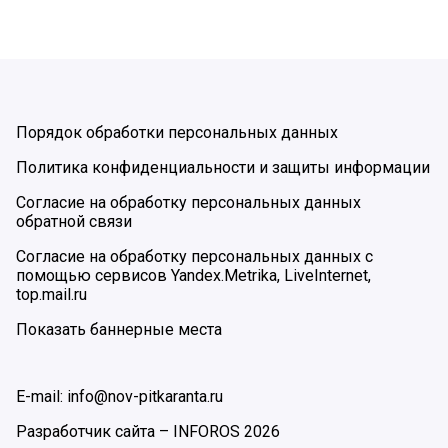
Порядок обработки персональных данных
Политика конфиденциальности и защиты информации
Согласие на обработку персональных данных
обратной связи
Согласие на обработку персональных данных с
помощью сервисов Yandex.Metrika, LiveInternet,
top.mail.ru
Показать баннерные места
E-mail: info@nov-pitkaranta.ru
Разработчик сайта –
INFOROS
2026