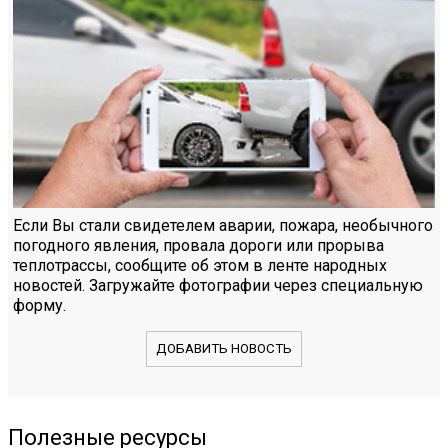
Если Вы стали свидетелем аварии, пожара, необычного
погодного явления, провала дороги или прорыва
теплотрассы, сообщите об этом в ленте народных
новостей. Загружайте фотографии через специальную
форму.
ДОБАВИТЬ НОВОСТЬ
Полезные ресурсы