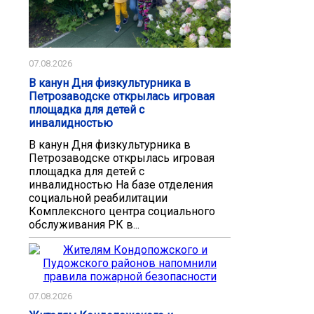
07.08.2026
В канун Дня физкультурника в
Петрозаводске открылась игровая
площадка для детей с
инвалидностью
В канун Дня физкультурника в
Петрозаводске открылась игровая
площадка для детей с
инвалидностью На базе отделения
социальной реабилитации
Комплексного центра социального
обслуживания РК в...
07.08.2026