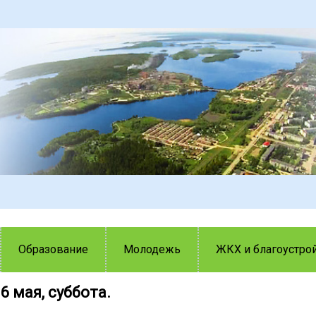
Образование
Молодежь
ЖКХ и благоустро
6 мая, суббота.