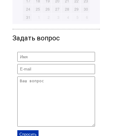
17
18
19
20
21
22
23
24
25
26
27
28
29
30
31
1
2
3
4
5
6
Задать вопрос