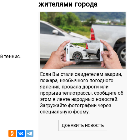
жителями города
й теннис,
Если Вы стали свидетелем аварии,
пожара, необычного погодного
явления, провала дороги или
прорыва теплотрассы, сообщите об
этом в ленте народных новостей.
Загружайте фотографии через
специальную форму.
ДОБАВИТЬ НОВОСТЬ