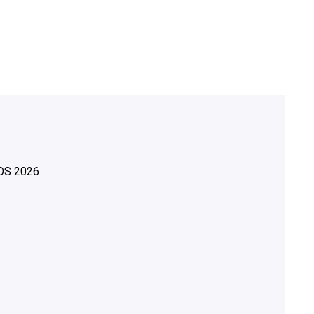
OS
2026