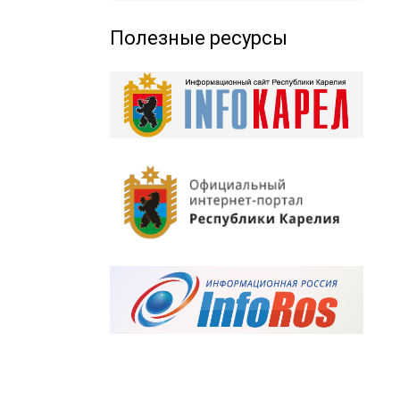
Полезные ресурсы