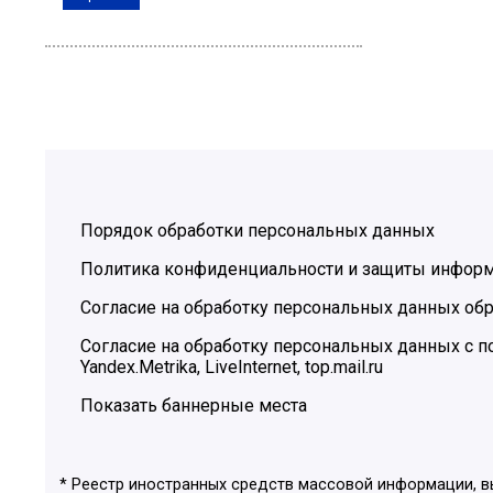
Порядок обработки персональных данных
Политика конфиденциальности и защиты инфор
Согласие на обработку персональных данных обр
Согласие на обработку персональных данных с
Yandex.Metrika, LiveInternet, top.mail.ru
Показать баннерные места
* Реестр иностранных средств массовой информации, 