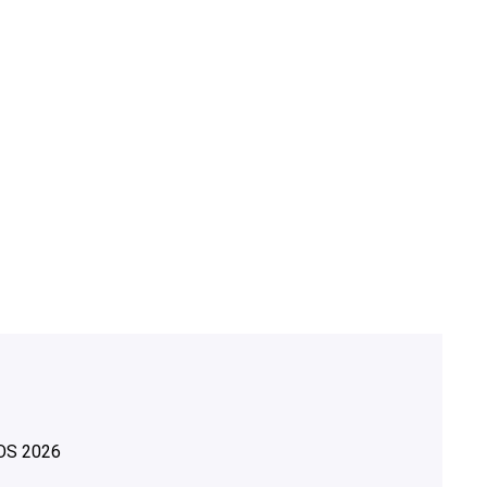
OS
2026