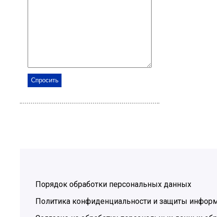
Порядок обработки персональных данных
Политика конфиденциальности и защиты инфор