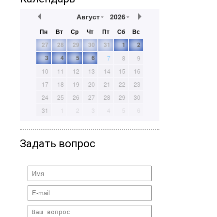
Август
2026
Пн
Вт
Ср
Чт
Пт
Сб
Вс
27
28
29
30
31
1
2
3
4
5
6
7
8
9
10
11
12
13
14
15
16
17
18
19
20
21
22
23
24
25
26
27
28
29
30
31
1
2
3
4
5
6
Задать вопрос