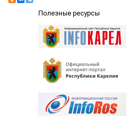
Полезные ресурсы