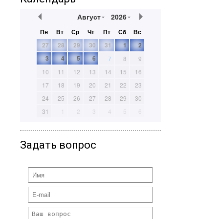
Август
2026
Пн
Вт
Ср
Чт
Пт
Сб
Вс
27
28
29
30
31
1
2
3
4
5
6
7
8
9
10
11
12
13
14
15
16
17
18
19
20
21
22
23
24
25
26
27
28
29
30
31
1
2
3
4
5
6
Задать вопрос