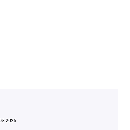
OS
2026