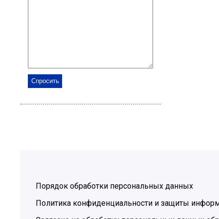
Порядок обработки персональных данных
Политика конфиденциальности и защиты инфор