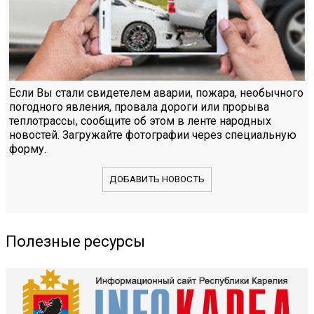
Если Вы стали свидетелем аварии, пожара, необычного
погодного явления, провала дороги или прорыва
теплотрассы, сообщите об этом в ленте народных
новостей. Загружайте фотографии через специальную
форму.
ДОБАВИТЬ НОВОСТЬ
Полезные ресурсы