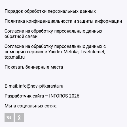
Порядок обработки персональных данных
Политика конфиденциальности и защиты информации
Согласие на обработку персональных данных
обратной связи
Согласие на обработку персональных данных с
помощью сервисов Yandex.Metrika, LiveInternet,
top.mail.ru
Показать баннерные места
E-mail: info@nov-pitkaranta.ru
Разработчик сайта –
INFOROS
2026
Мы в социальных сетях: