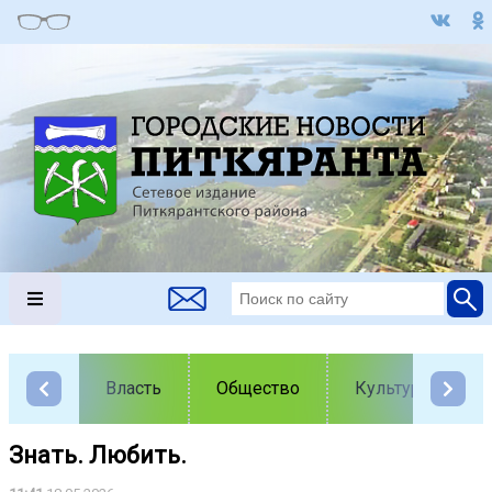
Власть
Общество
Культура
Знать. Любить.