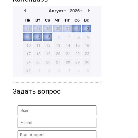
Август
2026
Пн
Вт
Ср
Чт
Пт
Сб
Вс
27
28
29
30
31
1
2
3
4
5
6
7
8
9
10
11
12
13
14
15
16
17
18
19
20
21
22
23
24
25
26
27
28
29
30
31
1
2
3
4
5
6
Задать вопрос