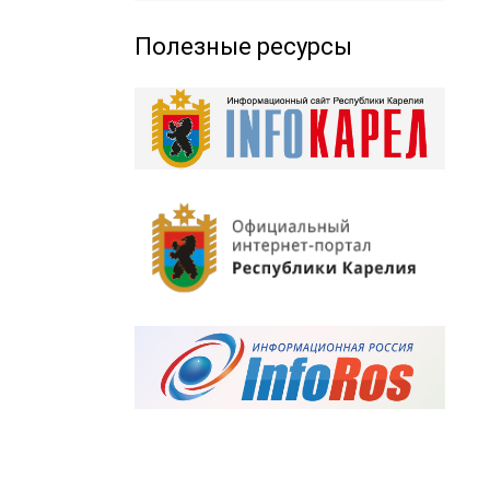
Полезные ресурсы