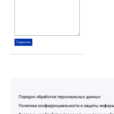
Порядок обработки персональных данных
Политика конфиденциальности и защиты инфор