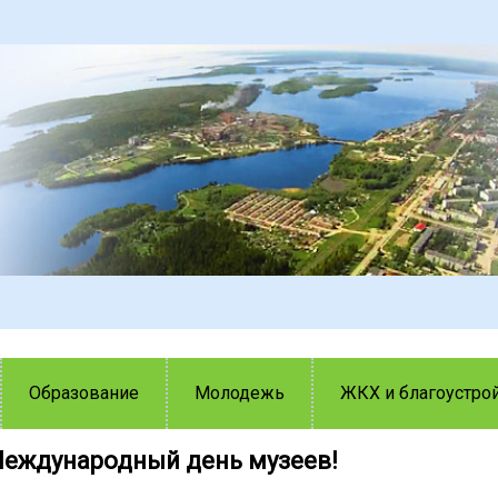
Образование
Молодежь
ЖКХ и благоустро
 Международный день музеев!