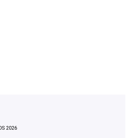
OS
2026