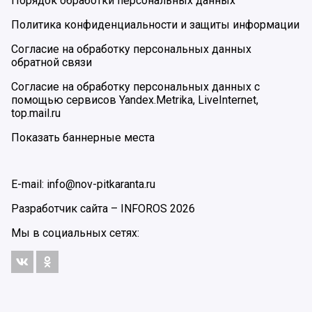
Порядок обработки персональных данных
Политика конфиденциальности и защиты информации
Согласие на обработку персональных данных
обратной связи
Согласие на обработку персональных данных с
помощью сервисов Yandex.Metrika, LiveInternet,
top.mail.ru
Показать баннерные места
E-mail: info@nov-pitkaranta.ru
Разработчик сайта –
INFOROS
2026
Мы в социальных сетях: