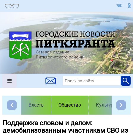
Власть
Общество
Культура
Поддержка словом и делом:
демобилизованным участникам СВО из