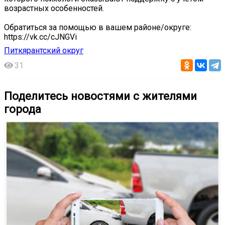
возрастных особенностей.
Обратиться за помощью в вашем районе/округе:
https://vk.cc/cJNGVi
Питкярантский округ
31
Поделитесь новостями с жителями
города