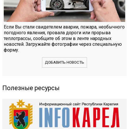
Если Вы стали свидетелем аварии, пожара, необычного
погодного явления, провала дороги или прорыва
теплотрассы, сообщите об этом в ленте народных
новостей. Загружайте фотографии через специальную
форму.
ДОБАВИТЬ НОВОСТЬ
Полезные ресурсы