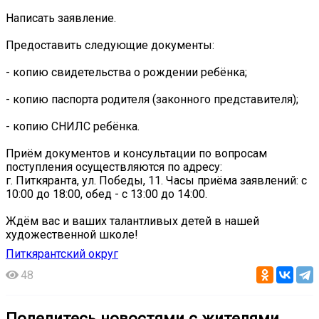
Написать заявление.
Предоставить следующие документы:
- копию свидетельства о рождении ребёнка;
- копию паспорта родителя (законного представителя);
- копию СНИЛС ребёнка.
Приём документов и консультации по вопросам
поступления осуществляются по адресу:
г. Питкяранта, ул. Победы, 11. Часы приёма заявлений: с
10:00 до 18:00, обед - с 13:00 до 14:00.
Ждём вас и ваших талантливых детей в нашей
художественной школе!
Питкярантский округ
48
Поделитесь новостями с жителями