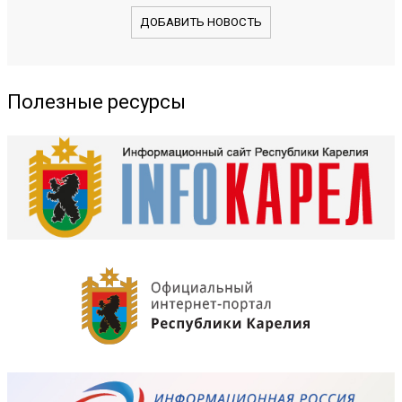
ДОБАВИТЬ НОВОСТЬ
Полезные ресурсы