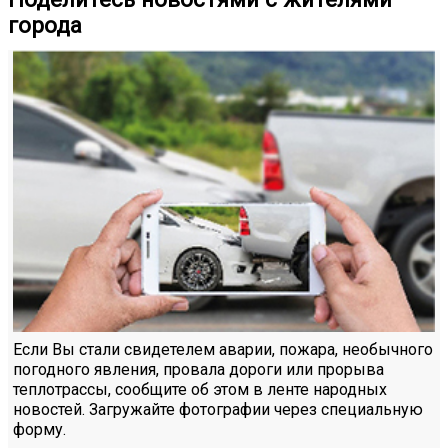
города
Если Вы стали свидетелем аварии, пожара, необычного
погодного явления, провала дороги или прорыва
теплотрассы, сообщите об этом в ленте народных
новостей. Загружайте фотографии через специальную
форму.