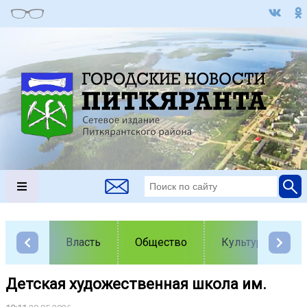
Власть
Общество
Культура
Детская художественная школа им.