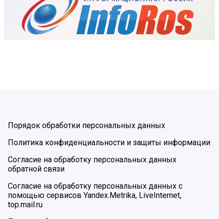
Порядок обработки персональных данных
Политика конфиденциальности и защиты информации
Согласие на обработку персональных данных
обратной связи
Согласие на обработку персональных данных с
помощью сервисов Yandex.Metrika, LiveInternet,
top.mail.ru