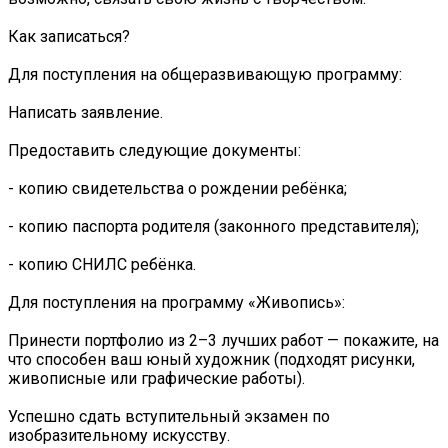
Как записаться?
Для поступления на общеразвивающую программу:
Написать заявление.
Предоставить следующие документы:
- копию свидетельства о рождении ребёнка;
- копию паспорта родителя (законного представителя);
- копию СНИЛС ребёнка.
Для поступления на программу «Живопись»:
Принести портфолио из 2–3 лучших работ — покажите, на
что способен ваш юный художник (подходят рисунки,
живописные или графические работы).
Успешно сдать вступительный экзамен по
изобразительному искусству.