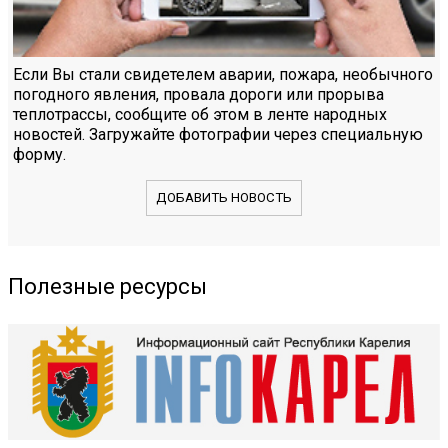
Если Вы стали свидетелем аварии, пожара, необычного
погодного явления, провала дороги или прорыва
теплотрассы, сообщите об этом в ленте народных
новостей. Загружайте фотографии через специальную
форму.
ДОБАВИТЬ НОВОСТЬ
Полезные ресурсы