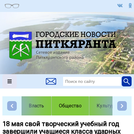
Власть
Общество
Культура
18 мая свой творческий учебный год
завершили учащиеся класса ударных