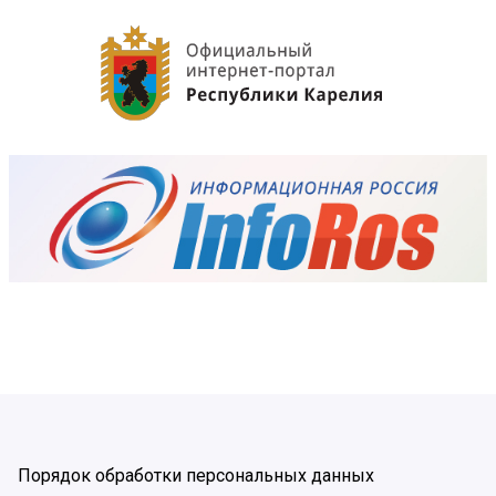
Порядок обработки персональных данных