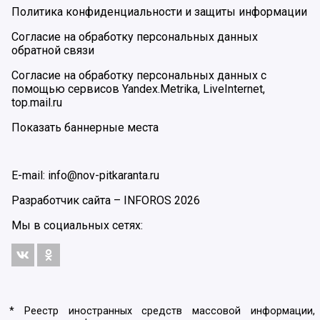
Политика конфиденциальности и защиты информации
Согласие на обработку персональных данных
обратной связи
Согласие на обработку персональных данных с
помощью сервисов Yandex.Metrika, LiveInternet,
top.mail.ru
Показать баннерные места
E-mail: info@nov-pitkaranta.ru
Разработчик сайта –
INFOROS
2026
Мы в социальных сетях:
* Реестр иностранных средств массовой информации,