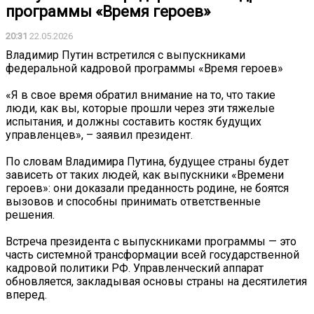
программы «Время героев»
20:31
22.05.2026
Владимир Путин встретился с выпускниками
федеральной кадровой программы «Время героев»
«Я в свое время обратил внимание на то, что такие
люди, как вы, которые прошли через эти тяжелые
испытания, и должны составить костяк будущих
управленцев», – заявил президент.
По словам Владимира Путина, будущее страны будет
зависеть от таких людей, как выпускники «Времени
героев»: они доказали преданность родине, не боятся
вызовов и способны принимать ответственные
решения.
Встреча президента с выпускниками программы — это
часть системной трансформации всей государственной
кадровой политики РФ. Управленческий аппарат
обновляется, закладывая основы страны на десятилетия
вперед.