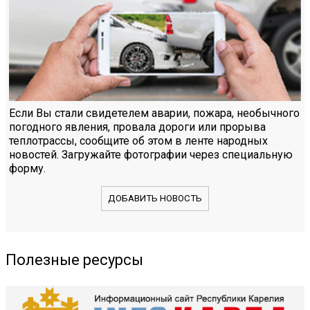
Если Вы стали свидетелем аварии, пожара, необычного
погодного явления, провала дороги или прорыва
теплотрассы, сообщите об этом в ленте народных
новостей. Загружайте фотографии через специальную
форму.
ДОБАВИТЬ НОВОСТЬ
Полезные ресурсы