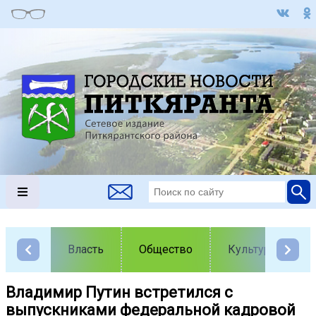
Власть
Общество
Культура
Владимир Путин встретился с
выпускниками федеральной кадровой