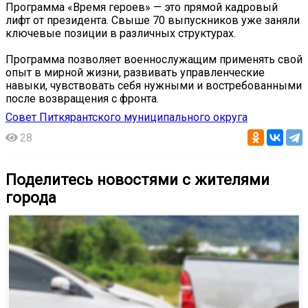
Программа «Время героев» — это прямой кадровый
лифт от президента. Свыше 70 выпускников уже заняли
ключевые позиции в различных структурах.
Программа позволяет военнослужащим применять свой
опыт в мирной жизни, развивать управленческие
навыки, чувствовать себя нужными и востребованными
после возвращения с фронта.
Совет Питкярантского муниципального округа
28
Поделитесь новостями с жителями
города