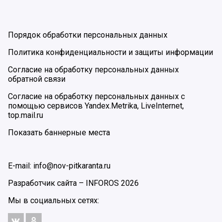
Порядок обработки персональных данных
Политика конфиденциальности и защиты информации
Согласие на обработку персональных данных
обратной связи
Согласие на обработку персональных данных с
помощью сервисов Yandex.Metrika, LiveInternet,
top.mail.ru
Показать баннерные места
E-mail: info@nov-pitkaranta.ru
Разработчик сайта –
INFOROS
2026
Мы в социальных сетях: