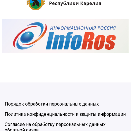
Порядок обработки персональных данных
Политика конфиденциальности и защиты информации
Согласие на обработку персональных данных
обратной связи