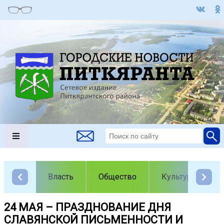
Власть
Общество
Культура
24 МАЯ – ПРАЗДНОВАНИЕ ДНЯ
СЛАВЯНСКОЙ ПИСЬМЕННОСТИ И