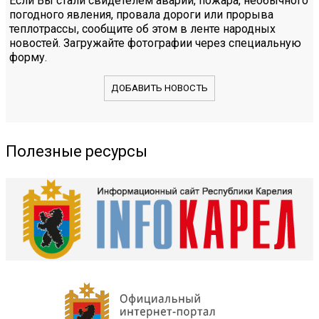
Если Вы стали свидетелем аварии, пожара, необычного
погодного явления, провала дороги или прорыва
теплотрассы, сообщите об этом в ленте народных
новостей. Загружайте фотографии через специальную
форму.
ДОБАВИТЬ НОВОСТЬ
Полезные ресурсы