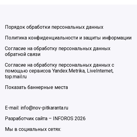
Порядок обработки персональных данных
Политика конфиденциальности и защиты информации
Согласие на обработку персональных данных
обратной связи
Согласие на обработку персональных данных с
помощью сервисов Yandex.Metrika, LiveInternet,
top.mail.ru
Показать баннерные места
E-mail: info@nov-pitkaranta.ru
Разработчик сайта –
INFOROS
2026
Мы в социальных сетях: