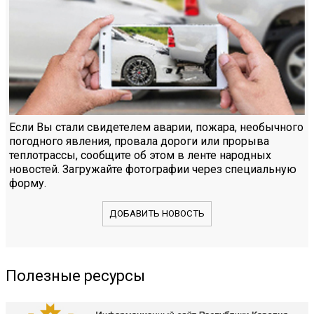
Если Вы стали свидетелем аварии, пожара, необычного
погодного явления, провала дороги или прорыва
теплотрассы, сообщите об этом в ленте народных
новостей. Загружайте фотографии через специальную
форму.
ДОБАВИТЬ НОВОСТЬ
Полезные ресурсы